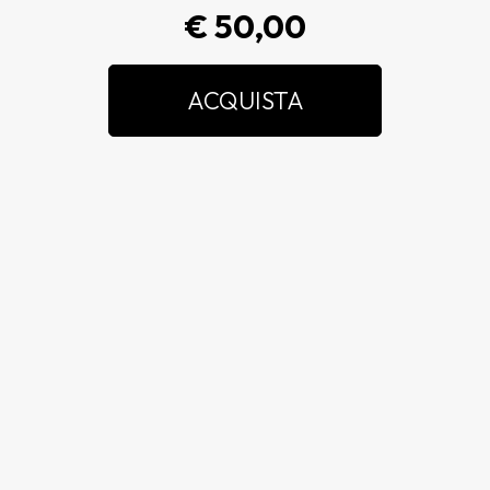
€ 50,00
ACQUISTA