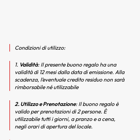
Condizioni di utilizzo:
1.
Validità
: Il presente buono regalo ha una
validità di 12 mesi dalla data di emissione. Alla
scadenza, l’eventuale credito residuo non sarà
rimborsabile né utilizzabile
2. Utilizzo e Prenotazione
: Il buono regalo è
valido per prenotazioni di 2 persone. È
utilizzabile tutti i giorni, a pranzo e a cena,
negli orari di apertura del locale.