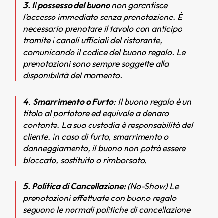
3. Il possesso del buono
non garantisce
l’accesso immediato senza prenotazione. È
necessario prenotare il tavolo con anticipo
tramite i canali ufficiali del ristorante,
comunicando il codice del buono regalo. Le
prenotazioni sono sempre soggette alla
disponibilità del momento.
4
.
Smarrimento o Furto
: Il buono regalo è un
titolo al portatore ed equivale a denaro
contante. La sua custodia è responsabilità del
cliente. In caso di furto, smarrimento o
danneggiamento, il buono non potrà essere
bloccato, sostituito o rimborsato.
5. Politica di Cancellazione:
(No-Show) Le
prenotazioni effettuate con buono regalo
seguono le normali politiche di cancellazione