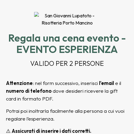
Regala una cena evento -
EVENTO ESPERIENZA
VALIDO PER 2 PERSONE
Attenzione
: nel form successivo, inserisci
l’email
e il
numero di telefono
dove desideri ricevere la gift
card in formato PDF.
Potrai poi inoltrarla facilmente alla persona a cui vuoi
regalare l’esperienza.
⚠️
Assicurati di inserire i dati corretti.