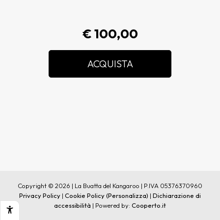
€ 100,00
ACQUISTA
Copyright © 2026 | La Buatta del Kangaroo | P.IVA 05376370960
Privacy Policy
|
Cookie Policy
(Personalizza)
|
Dichiarazione di
accessibilità
| Powered by:
Cooperto.it